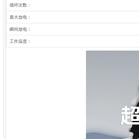
循环次数：
最大放电：
瞬间放电：
工作温度：