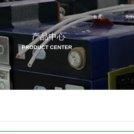
首页
关于
产品中心
PRODUCT CENTER