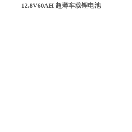
12.8V60AH 超薄车载锂电池
收藏