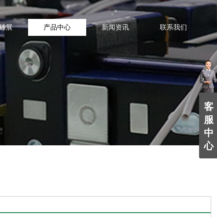
雄展
产品中心
新闻资讯
联系我们
客
服
中
心