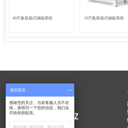
40尺集装箱式储能系统
10尺集装箱式储能系统
请您留言
感谢您的关注，当前客服人员不在
线，请填写一下您的信息，我们会
尽快和您联系。