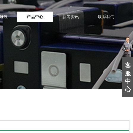
雄展
产品中心
新闻资讯
联系我们
客
服
中
心