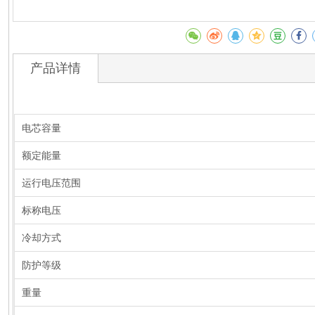
产品详情
电芯容量
额定能量
运行电压范围
标称电压
冷却方式
防护等级
重量