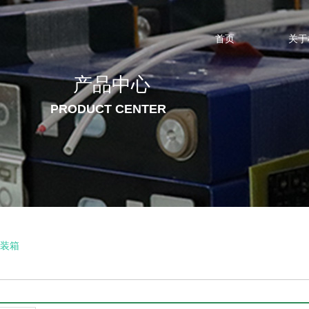
首页
关于
产品中心
PRODUCT CENTER
集装箱