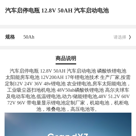
汽车启停电瓶 12.8V 50AH 汽车启动电池
规格
50Ah
请选择
商品说明
汽车启停电瓶 12.8V 50AH 汽车启动电池 磷酸铁锂电池
太阳能房车电池 12V200AH 17年锂电池技术 生产厂家,按需
定制12V 24V 36V 48v锂电池 农业锂电池,房车太阳能电池，
工业吸尘器扫地机电池 48V50ah磷酸铁锂电池 高尔夫球车
及电动车电池,低温锂电池,动力/储能锂电池,48V 51.2V 60V
72V 96V 带电量显示锂电池定制厂家，机箱电池，机柜电
池，堆叠电池，高压电池等。