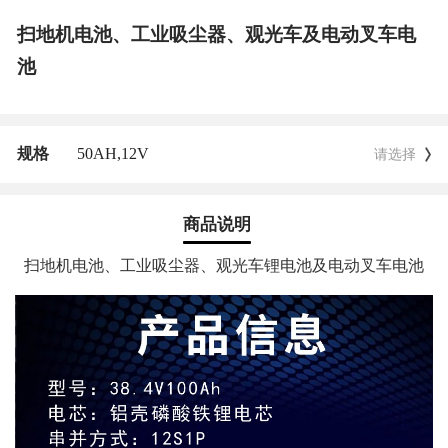
扫地机电池、工业吸尘器、观光车及电动叉车电
池
规格
50AH,
12V
请选择
商品说明
扫地机电池、工业吸尘器、观光车锂电池及电动叉车电池