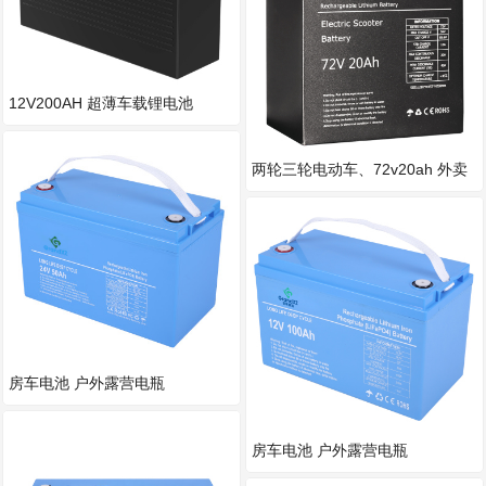
12V200AH 超薄车载锂电池
两轮三轮电动车、72v20ah 外卖
骑手车电池
房车电池 户外露营电瓶
24V50AH 锂电池
房车电池 户外露营电瓶
12V100AH 锂电池