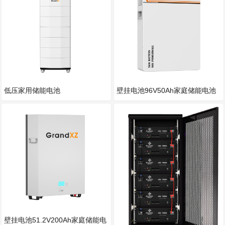
低压家用储能电池
壁挂电池96V50Ah家庭储能电池
5.12Kwh~20.48Kwh电池储能系
统
壁挂电池51.2V200Ah家庭储能电