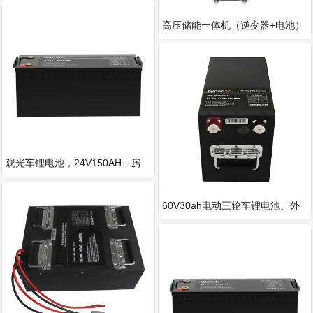
高压储能一体机（逆变器+电池）
153~358V电池储能系统
观光车锂电池，24V150AH、房
车电池、太阳能储能电池
60V30ah电动三轮车锂电池、外
卖骑手电动车电池