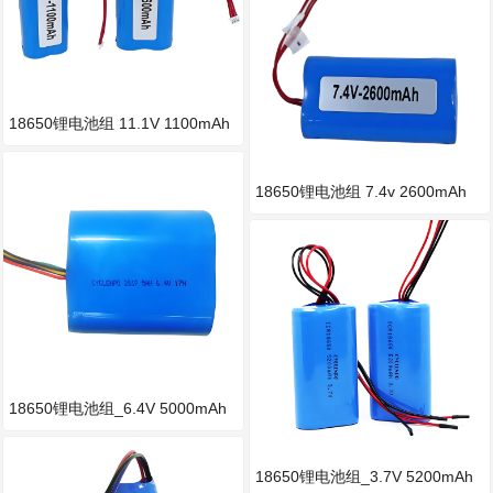
18650锂电池组 11.1V 1100mAh
18650锂电池组 7.4v 2600mAh
18650锂电池组_6.4V 5000mAh
18650锂电池组_3.7V 5200mAh