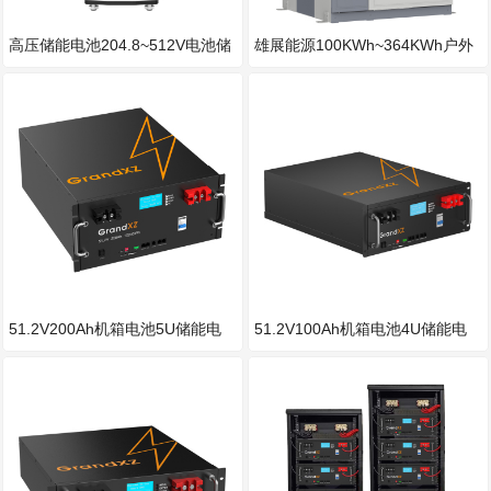
高压储能电池204.8~512V电池储
雄展能源100KWh~364KWh户外
能系统
液冷储能系统XZ-GS
51.2V200Ah机箱电池5U储能电
51.2V100Ah机箱电池4U储能电
池GrandXZ雄展能
池GrandXZ雄展能