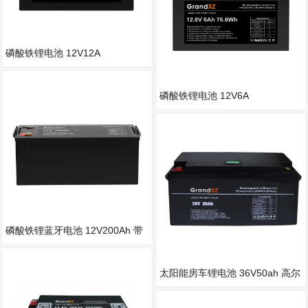
磷酸铁锂电池 12V12A
磷酸铁锂电池 12V6A
磷酸铁锂蓝牙电池 12V200Ah 带
蓝牙带加热
太阳能房车锂电池 36V50ah 高尔
夫球车观光车电池