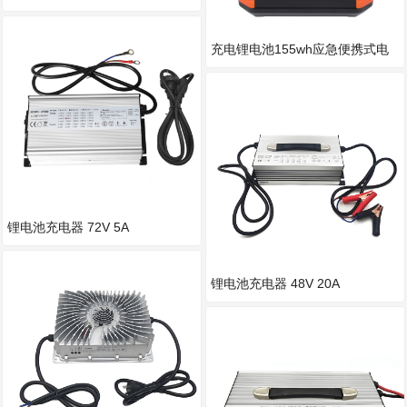
充电锂电池155wh应急便携式电
源
锂电池充电器 72V 5A
锂电池充电器 48V 20A