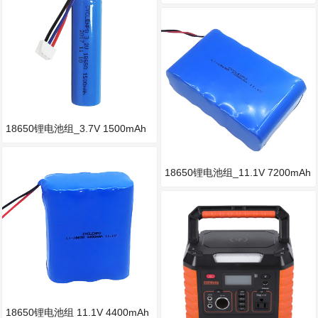
18650锂电池组_3.7V 1500mAh
18650锂电池组_11.1V 7200mAh
18650锂电池组 11.1V 4400mAh