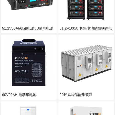
51.2V50Ah机箱电池3U储能电池
51.2V100Ah机箱电池磷酸铁锂电
GrandXZ雄展能源
池储能电池4U机箱电池
60V20AH 电动车电池
20尺风冷储能集装箱